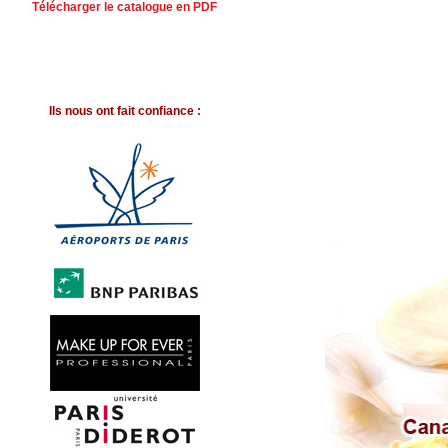
Télécharger le catalogue en PDF
Ils nous ont fait confiance :